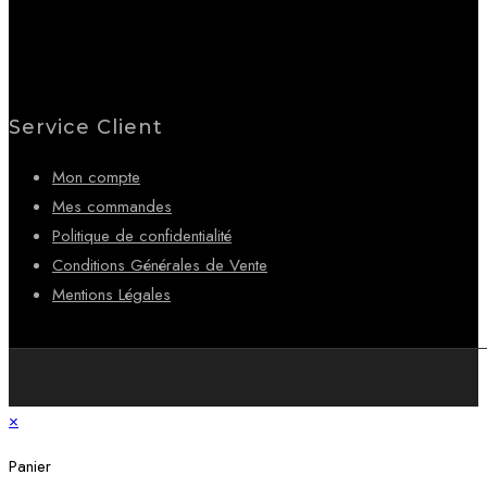
Service Client
Mon compte
Mes commandes
Politique de confidentialité
Conditions Générales de Vente
Mentions Légales
×
Panier