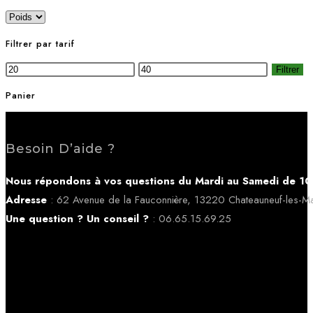
Filtrer par tarif
Filtrer
Panier
Besoin D’aide ?
Nous répondons à vos questions du Mardi au Samedi de 10
Adresse
: 62 Avenue de la Fauconnière, 13220 Chateauneuf-les-Ma
Une question ? Un conseil ?
: 06.65.15.69.25