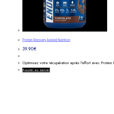
Protein Recovery Applied Nutrition
39.90
€
Optimisez votre récupération après l'effort avec Protei
Ajouter au panier